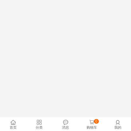
0





首页
分类
消息
购物车
我的