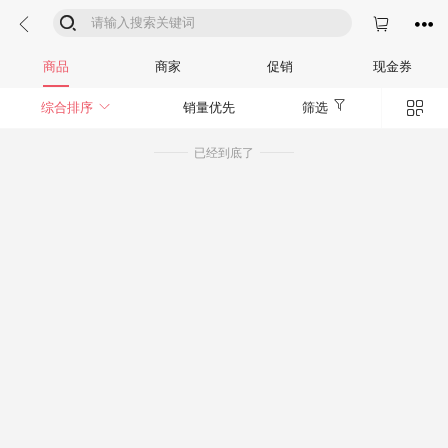




商品
商家
促销
现金券


综合排序
销量优先
筛选
已经到底了