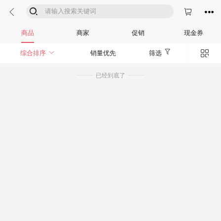




商品
商家
促销
现金券


综合排序
销量优先
筛选
已经到底了