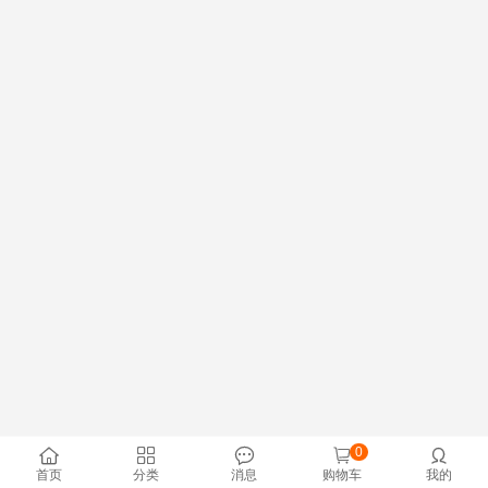
0





首页
分类
消息
购物车
我的