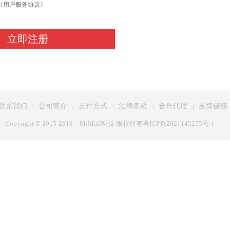
《用户服务协议》
联系我们
公司简介
支付方式
法律条款
合作代理
友情链接
|
|
|
|
|
Copyright © 2015-2018
MiMall科技 版权所有
粤ICP备2021145255号-1