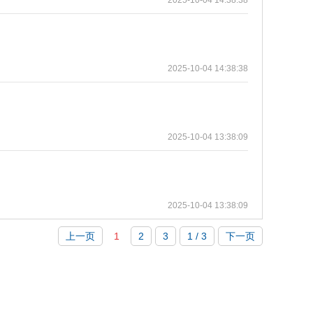
2025-10-04 14:38:38
2025-10-04 14:38:38
2025-10-04 13:38:09
2025-10-04 13:38:09
上一页
1
2
3
1 / 3
下一页