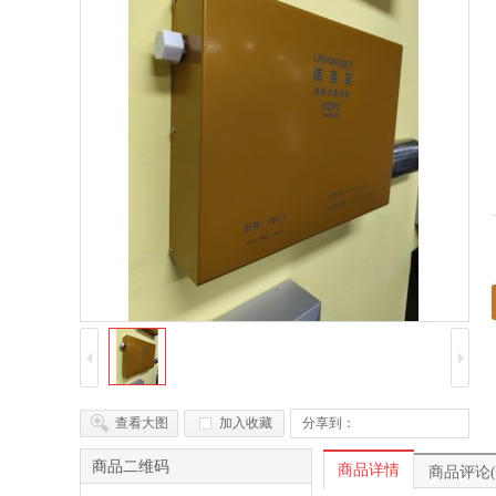
查看大图
加入收藏
分享到：
商品二维码
商品详情
商品评论(2