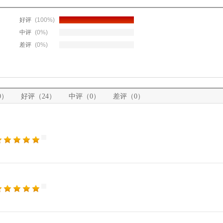
好评
(100%)
中评
(0%)
差评
(0%)
0）
好评（24）
中评（0）
差评（0）