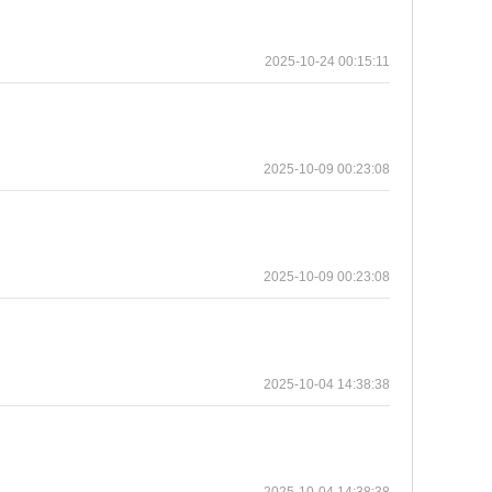
2025-10-24 00:15:11
2025-10-09 00:23:08
2025-10-09 00:23:08
2025-10-04 14:38:38