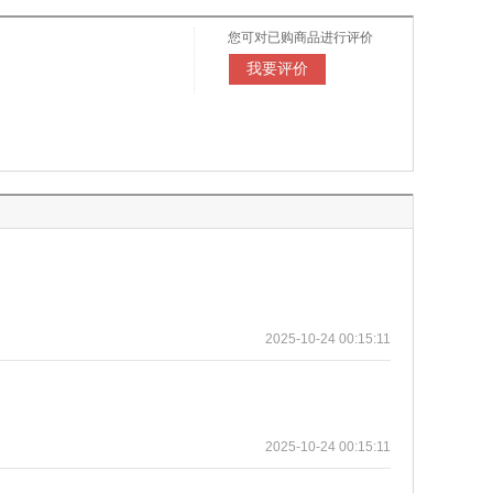
您可对已购商品进行评价
我要评价
2025-10-24 00:15:11
2025-10-24 00:15:11